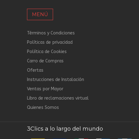
MENÚ
Términos y Condiciones
Políticas de privacidad
Poliítica de Cookies
Carro de Compras
Ofertas
Instrucciones de Instalación
Ventas por Mayor
Libro de reclamaciones virtual
Quienes Somos
3Clics a lo largo del mundo