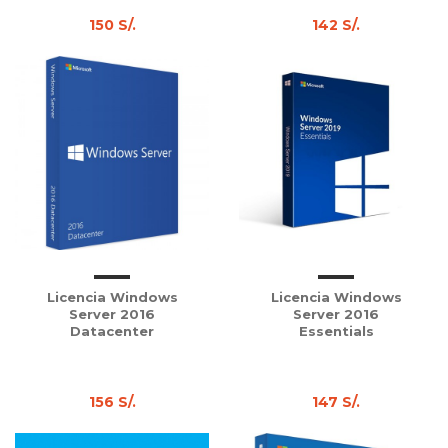
150 S/.
142 S/.
Licencia Windows
Licencia Windows
Server 2016
Server 2016
Datacenter
Essentials
156 S/.
147 S/.