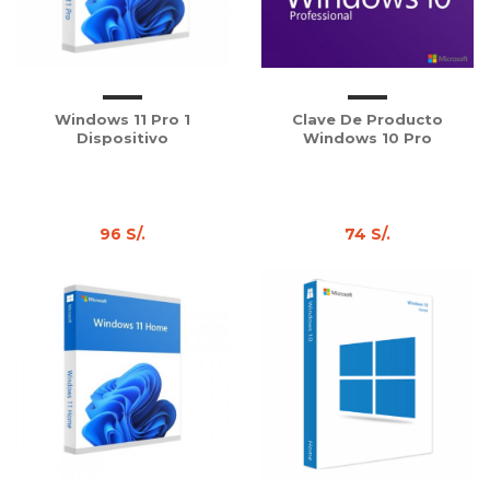
Windows 11 Pro 1
Clave De Producto
Dispositivo
Windows 10 Pro
96 S/.
74 S/.