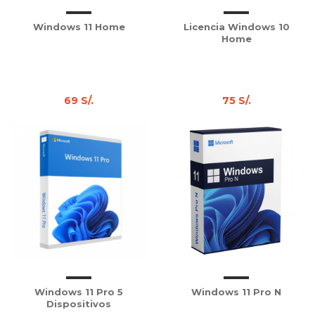
Windows 11 Home
Licencia Windows 10
Home
69 S/.
75 S/.
Windows 11 Pro 5
Windows 11 Pro N
Dispositivos