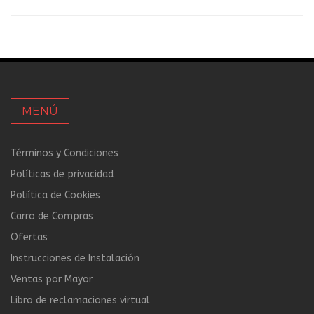
MENÚ
Términos y Condiciones
Políticas de privacidad
Poliítica de Cookies
Carro de Compras
Ofertas
Instrucciones de Instalación
Ventas por Mayor
Libro de reclamaciones virtual