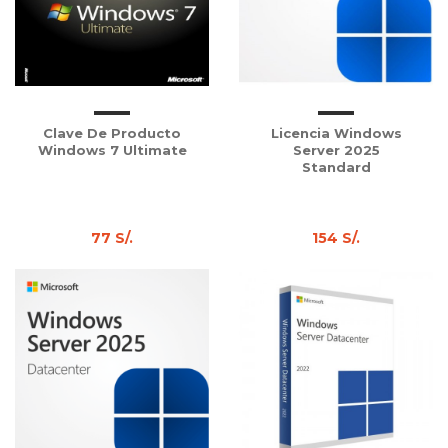
Clave De Producto
Licencia Windows
Windows 7 Ultimate
Server 2025
Standard
77 S/.
154 S/.