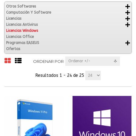
Otros Softwares
Computación Y Software
Licencias
Licencias Antivirus
Licencias Windows
Licencias Office
Programas EASEUS
Ofertas
ORDENAR POR
Ordenar +/-
Resultados 1 - 24 de 25