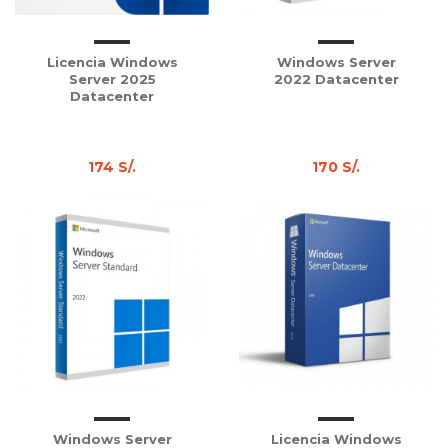
Licencia Windows
Windows Server
Server 2025
2022 Datacenter
Datacenter
174 S/.
170 S/.
Windows Server
Licencia Windows