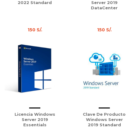
2022 Standard
Server 2019
DataCenter
150 S/.
150 S/.
Licencia Windows
Clave De Producto
Server 2019
Windows Server
Essentials
2019 Standard