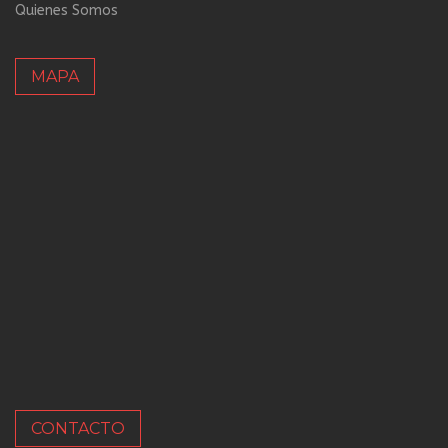
Quienes Somos
MAPA
CONTACTO