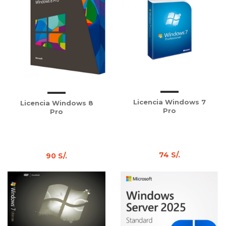
Licencia Windows 7
Licencia Windows 8
Pro
Pro
74 S/.
90 S/.