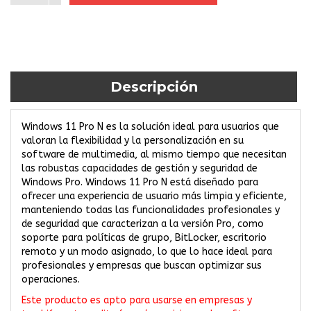
Descripción
Windows 11 Pro N es la solución ideal para usuarios que
valoran la flexibilidad y la personalización en su
software de multimedia, al mismo tiempo que necesitan
las robustas capacidades de gestión y seguridad de
Windows Pro. Windows 11 Pro N está diseñado para
ofrecer una experiencia de usuario más limpia y eficiente,
manteniendo todas las funcionalidades profesionales y
de seguridad que caracterizan a la versión Pro, como
soporte para políticas de grupo, BitLocker, escritorio
remoto y un modo asignado, lo que lo hace ideal para
profesionales y empresas que buscan optimizar sus
operaciones.
Este producto es apto para usarse en empresas y