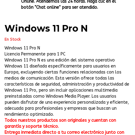
Online. Atendemos las 24 horas. Haga clic en el
botón "Chat online" para ser atendido.
Windows 11 Pro N
En Stock
Windows 11 Pro N
Licencia Permanente para 1 PC
Windows 11 Pro N es una edición del sistema operativo
Windows 11 diseñada específicamente para usuarios en
Europa, excluyendo ciertas funciones relacionadas con los
medios de comunicación. Esta versión ofrece todas las
características de seguridad, administración y productividad de
Windows 11 Pro, pero sin incluir aplicaciones multimedia
preinstaladas como Windows Media Player. Los usuarios
pueden disfrutar de una experiencia personalizada y eficiente,
adecuada para profesionales y empresas que buscan un
rendimiento optimizado.
Todos nuestros productos son originales y cuentan con
garantía y soporte técnico.
Entrega inmediata directo a tu correo electrónico junto con