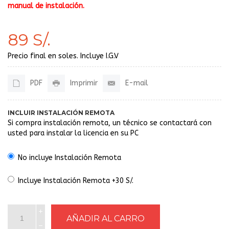
manual de instalación.
89 S/.
Precio final en soles. Incluye I.G.V
PDF
Imprimir
E-mail
INCLUIR INSTALACIÓN REMOTA
Si compra instalación remota, un técnico se contactará con
usted para instalar la licencia en su PC
No incluye Instalación Remota
Incluye Instalación Remota +30 S/.