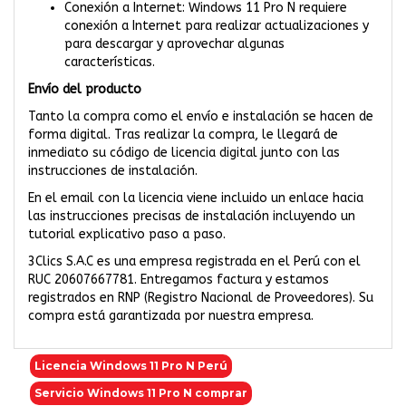
Conexión a Internet: Windows 11 Pro N requiere
conexión a Internet para realizar actualizaciones y
para descargar y aprovechar algunas
características.
Envío del producto
Tanto la compra como el envío e instalación se hacen de
forma digital. Tras realizar la compra, le llegará de
inmediato su código de licencia digital junto con las
instrucciones de instalación.
En el email con la licencia viene incluido un enlace hacia
las instrucciones precisas de instalación incluyendo un
tutorial explicativo paso a paso.
3Clics S.A.C es una empresa registrada en el Perú con el
RUC 20607667781. Entregamos factura y estamos
registrados en RNP (Registro Nacional de Proveedores). Su
compra está garantizada por nuestra empresa.
Licencia Windows 11 Pro N Perú
Servicio Windows 11 Pro N comprar