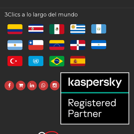
3Clics a lo largo del mundo