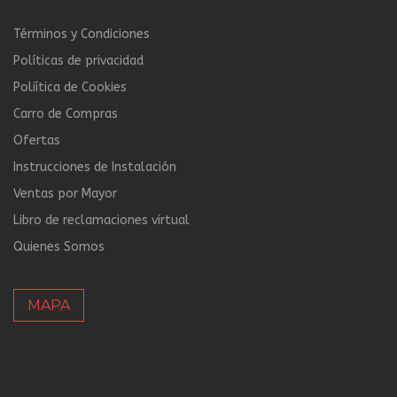
Términos y Condiciones
Políticas de privacidad
Poliítica de Cookies
Carro de Compras
Ofertas
Instrucciones de Instalación
Ventas por Mayor
Libro de reclamaciones virtual
Quienes Somos
MAPA