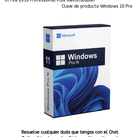
Office 2016 Professional Plus (Reinstalable)
Clave de producto Windows 10 Pro
Resuelve cualquier duda que tengas con el Chat